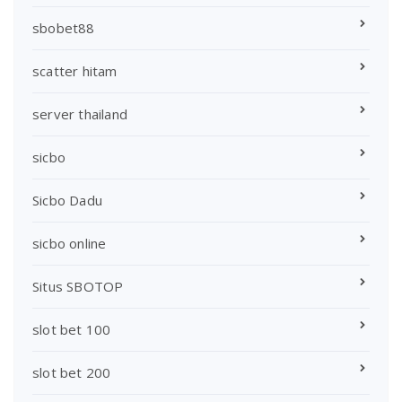
sbobet88
scatter hitam
server thailand
sicbo
Sicbo Dadu
sicbo online
Situs SBOTOP
slot bet 100
slot bet 200