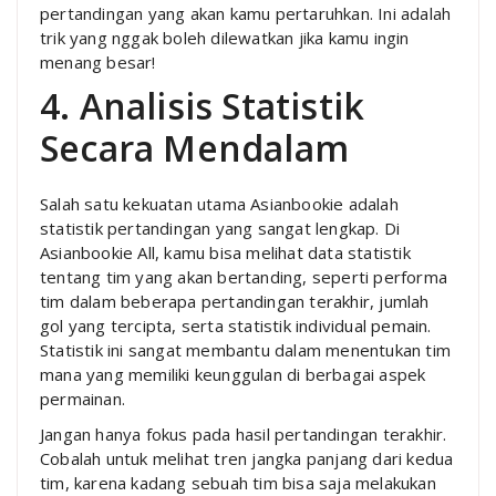
pertandingan yang akan kamu pertaruhkan. Ini adalah
trik yang nggak boleh dilewatkan jika kamu ingin
menang besar!
4. Analisis Statistik
Secara Mendalam
Salah satu kekuatan utama Asianbookie adalah
statistik pertandingan yang sangat lengkap. Di
Asianbookie All, kamu bisa melihat data statistik
tentang tim yang akan bertanding, seperti performa
tim dalam beberapa pertandingan terakhir, jumlah
gol yang tercipta, serta statistik individual pemain.
Statistik ini sangat membantu dalam menentukan tim
mana yang memiliki keunggulan di berbagai aspek
permainan.
Jangan hanya fokus pada hasil pertandingan terakhir.
Cobalah untuk melihat tren jangka panjang dari kedua
tim, karena kadang sebuah tim bisa saja melakukan