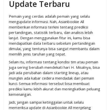
Update Terbaru
Pemain yang cerdas adalah pemain yang selalu
mengupdate informasi. Nah, Asianbookie All
memberikan informasi terkini tentang prediksi
pertandingan, statistik terbaru, dan analisis lebih
lanjut. Dengan menggunakan fitur ini, kamu bisa
mendapatkan data terbaru sebelum pertandingan
dimulai, yang tentunya bisa sangat membantu dalam
memilih jenis taruhan yang tepat.
Selain itu, informasi tentang kondisi tim atau pemain
juga sering berubah mendekati hari H. Misalnya, bisa
jadi ada perubahan dalam starting lineup, atau
mungkin ada kabar cedera mendadak dari pemain
kunci. Semua informasi tersebut bisa membuat
prediksi kamu lebih akurat dan meningkatkan peluang
kemenangan.
Jadi, jangan sampai ketinggalan untuk selalu
memeriksa update di Asianbookie All menjelang