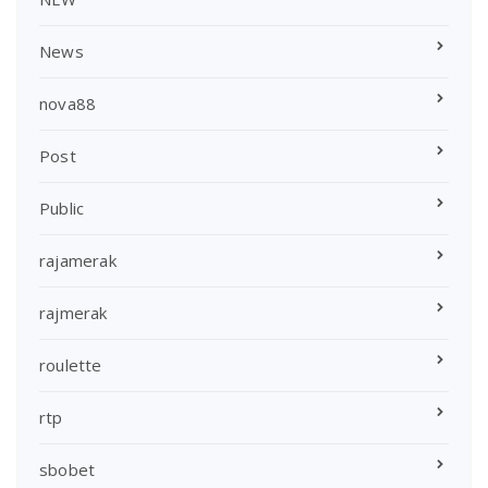
News
nova88
Post
Public
rajamerak
rajmerak
roulette
rtp
sbobet