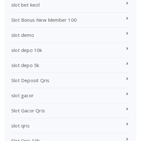
slot bet kecil
Slot Bonus New Member 100
slot demo
slot depo 10k
slot depo 5k
Slot Deposit Qris
slot gacor
Slot Gacor Qris
slot qris
Slot Qris 10k