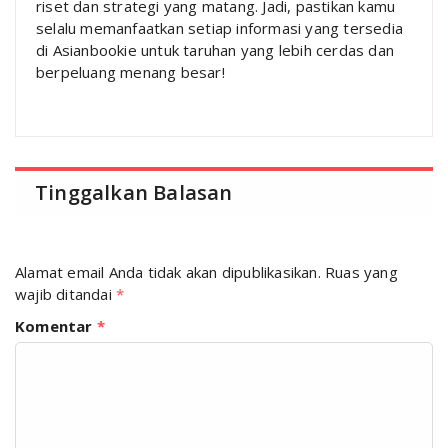
riset dan strategi yang matang. Jadi, pastikan kamu
selalu memanfaatkan setiap informasi yang tersedia
di Asianbookie untuk taruhan yang lebih cerdas dan
berpeluang menang besar!
Tinggalkan Balasan
Alamat email Anda tidak akan dipublikasikan.
Ruas yang
wajib ditandai
*
Komentar
*