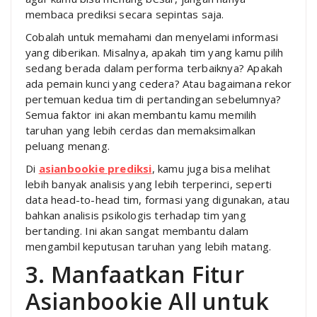
membaca prediksi secara sepintas saja.
Cobalah untuk memahami dan menyelami informasi
yang diberikan. Misalnya, apakah tim yang kamu pilih
sedang berada dalam performa terbaiknya? Apakah
ada pemain kunci yang cedera? Atau bagaimana rekor
pertemuan kedua tim di pertandingan sebelumnya?
Semua faktor ini akan membantu kamu memilih
taruhan yang lebih cerdas dan memaksimalkan
peluang menang.
Di
asianbookie prediksi
, kamu juga bisa melihat
lebih banyak analisis yang lebih terperinci, seperti
data head-to-head tim, formasi yang digunakan, atau
bahkan analisis psikologis terhadap tim yang
bertanding. Ini akan sangat membantu dalam
mengambil keputusan taruhan yang lebih matang.
3. Manfaatkan Fitur
Asianbookie All untuk