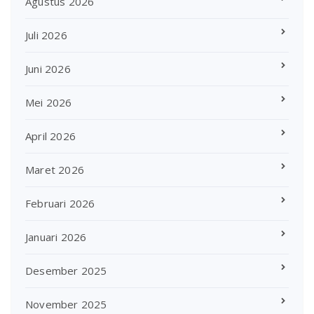
Agustus 2026
Juli 2026
Juni 2026
Mei 2026
April 2026
Maret 2026
Februari 2026
Januari 2026
Desember 2025
November 2025