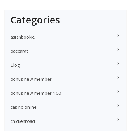
Categories
asianbookie
baccarat
Blog
bonus new member
bonus new member 100
casino online
chickenroad