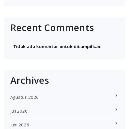
Recent Comments
Tidak ada komentar untuk ditampilkan.
Archives
Agustus 2026
Juli 2026
Juni 2026