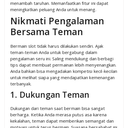
menambah taruhan. Memanfaatkan fitur ini dapat
meningkatkan peluang Anda untuk menang.
Nikmati Pengalaman
Bersama Teman
Bermain slot tidak harus dilakukan sendiri. Ajak
teman-teman Anda untuk bergabung dalam
pengalaman seru ini. Saling mendukung dan berbagi
tips dapat membuat permainan lebih menyenangkan.
Anda bahkan bisa mengadakan kompetisi kecil-kecilan
untuk melihat siapa yang mendapatkan kemenangan
terbanyak.
1. Dukungan Teman
Dukungan dari teman saat bermain bisa sangat
berharga. Ketika Anda merasa putus asa karena
kekalahan, teman dapat memberikan semangat dan
motivasi untuk terus bermain. Suasana bersahabat ini