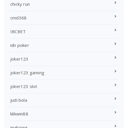
chicky run
cmd368
IBCBET
idn poker
joker123
joker123 gaming
joker123 slot
judi bola
klikwin88
mahjong