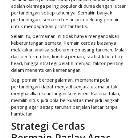
adalah olahraga paling populer di dunia dengan jutaan
pertandingan setiap tahunnya. Semakin banyak
pertandingan, semakin besar pula peluang pemain
untuk mendapatkan profit fantastis.
Selain itu, permainan ini tidak hanya mengandalkan
keberuntungan semata. Pemain cerdas biasanya
melakukan analisa sebelum memasang taruhan. Mulai
dari performa tim, kondisi pemain, statistik head to
head, hingga strategi pelatih menjadi faktor penting
dalam menentukan kemenangan.
Bagi pemain berpengalaman, memahami pola
pertandingan dapat menjadi senjata utama untuk
menghasilkan keuntungan konsisten. Karena itulah,
memilih situs judi bola berkualitas menjadi langkah
penting agar setiap taruhan berjalan lancar tanpa
hambatan.
Strategi Cerdas
Bermain Parlay Agar