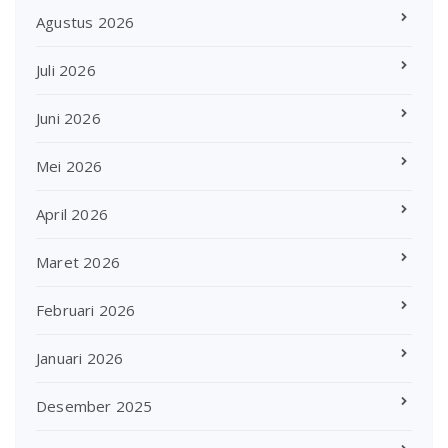
Agustus 2026
Juli 2026
Juni 2026
Mei 2026
April 2026
Maret 2026
Februari 2026
Januari 2026
Desember 2025