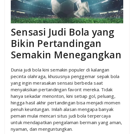
Sensasi Judi Bola yang
Bikin Pertandingan
Semakin Menegangkan
Dunia judi bola kini semakin populer di kalangan
pecinta olahraga, khususnya penggemar sepak bola
yang ingin merasakan sensasi berbeda saat
menyaksikan pertandingan favorit mereka. Tidak
hanya sekadar menonton, kini setiap gol, peluang,
hingga hasil akhir pertandingan bisa menjadi momen
penuh keuntungan. Inilah alasan mengapa banyak
pemain mulai mencari situs judi bola terpercaya
untuk mendapatkan pengalaman bermain yang aman,
nyaman, dan menguntungkan.