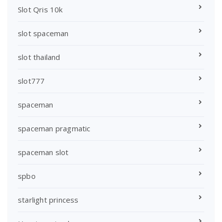
Slot Qris 10k
slot spaceman
slot thailand
slot777
spaceman
spaceman pragmatic
spaceman slot
spbo
starlight princess