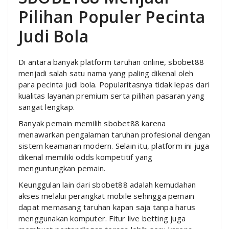
Pilihan Populer Pecinta
Judi Bola
Di antara banyak platform taruhan online, sbobet88
menjadi salah satu nama yang paling dikenal oleh
para pecinta judi bola. Popularitasnya tidak lepas dari
kualitas layanan premium serta pilihan pasaran yang
sangat lengkap.
Banyak pemain memilih sbobet88 karena
menawarkan pengalaman taruhan profesional dengan
sistem keamanan modern. Selain itu, platform ini juga
dikenal memiliki odds kompetitif yang
menguntungkan pemain.
Keunggulan lain dari sbobet88 adalah kemudahan
akses melalui perangkat mobile sehingga pemain
dapat memasang taruhan kapan saja tanpa harus
menggunakan komputer. Fitur live betting juga