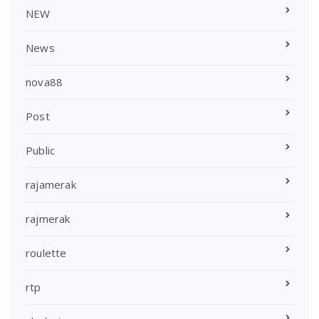
NEW
News
nova88
Post
Public
rajamerak
rajmerak
roulette
rtp