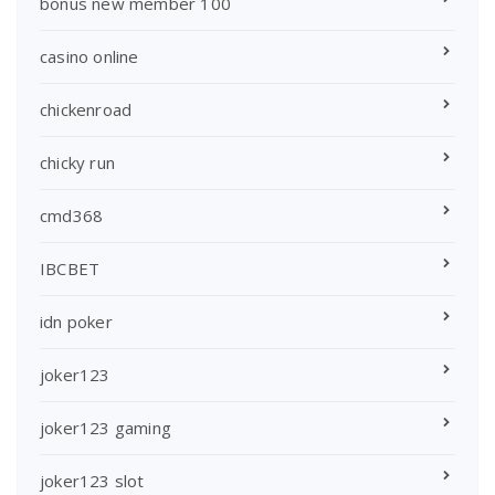
bonus new member 100
casino online
chickenroad
chicky run
cmd368
IBCBET
idn poker
joker123
joker123 gaming
joker123 slot