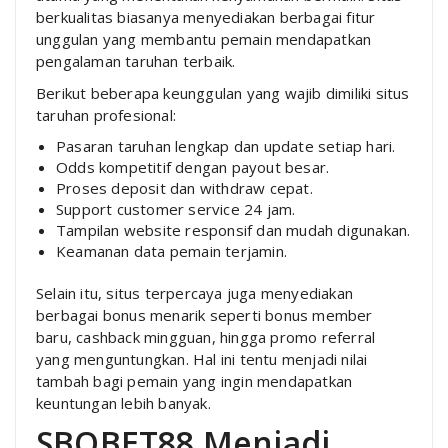
berkualitas biasanya menyediakan berbagai fitur
unggulan yang membantu pemain mendapatkan
pengalaman taruhan terbaik.
Berikut beberapa keunggulan yang wajib dimiliki situs
taruhan profesional:
Pasaran taruhan lengkap dan update setiap hari.
Odds kompetitif dengan payout besar.
Proses deposit dan withdraw cepat.
Support customer service 24 jam.
Tampilan website responsif dan mudah digunakan.
Keamanan data pemain terjamin.
Selain itu, situs terpercaya juga menyediakan
berbagai bonus menarik seperti bonus member
baru, cashback mingguan, hingga promo referral
yang menguntungkan. Hal ini tentu menjadi nilai
tambah bagi pemain yang ingin mendapatkan
keuntungan lebih banyak.
SBOBET88 Menjadi