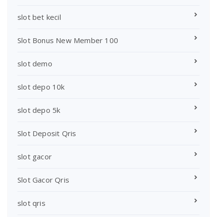
slot bet kecil
Slot Bonus New Member 100
slot demo
slot depo 10k
slot depo 5k
Slot Deposit Qris
slot gacor
Slot Gacor Qris
slot qris