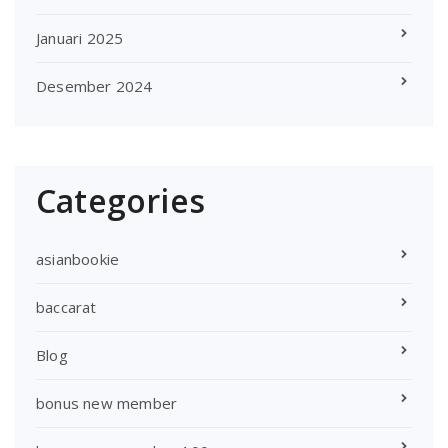
Januari 2025
Desember 2024
Categories
asianbookie
baccarat
Blog
bonus new member