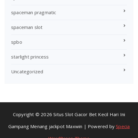
spaceman pragmatic
spaceman slot
spbo
starlight princess
Uncategorized
Copyright © 2026 Situs Slot Gacor Bet Kecil Hari Ini
Gampang Menang jackpot Maxwin | Powered by
Specia