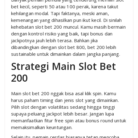
bet kecil, seperti 50 atau 100 perak, karena takut
kehilangan modal. Tapi faktanya, meski aman,
kemenangan yang dihasilkan pun ikut kecil. Di sinilah
kehebatan slot bet 200 muncul. Kamu masih bermain
dengan kontrol risiko yang baik, tapi bonus dan
jackpotnya jauh lebih terasa. Bahkan jika
dibandingkan dengan slot bet 800, bet 200 lebih
sustainable untuk dimainkan dalam jangka panjang.
Strategi Main Slot Bet
200
Main slot bet 200 nggak bisa asal klik spin. Kamu
harus paham timing dan jenis slot yang dimainkan.
Pilih slot dengan volatilitas sedang hingga tinggi
supaya peluang jackpot lebih besar. Jangan lupa
memanfaatkan fitur free spin atau bonus round untuk
memaksimalkan keuntungan.
Selain itu, pemain cerdas biasanya tetap mencoba