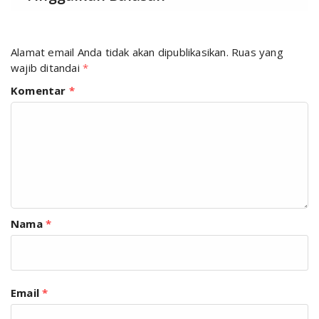
Alamat email Anda tidak akan dipublikasikan.
Ruas yang
wajib ditandai
*
Komentar
*
Nama
*
Email
*