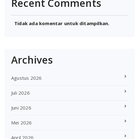
Recent Comments
Tidak ada komentar untuk ditampilkan.
Archives
Agustus 2026
Juli 2026
Juni 2026
Mei 2026
April 2026