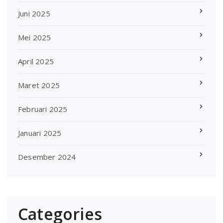
Juni 2025
Mei 2025
April 2025
Maret 2025
Februari 2025
Januari 2025
Desember 2024
Categories