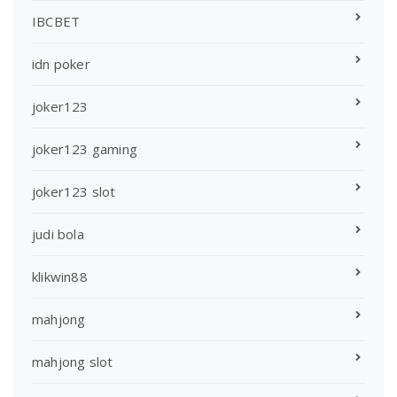
IBCBET
idn poker
joker123
joker123 gaming
joker123 slot
judi bola
klikwin88
mahjong
mahjong slot