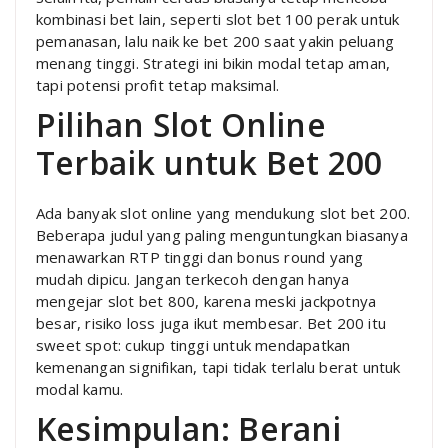
kombinasi bet lain, seperti slot bet 100 perak untuk
pemanasan, lalu naik ke bet 200 saat yakin peluang
menang tinggi. Strategi ini bikin modal tetap aman,
tapi potensi profit tetap maksimal.
Pilihan Slot Online
Terbaik untuk Bet 200
Ada banyak slot online yang mendukung slot bet 200.
Beberapa judul yang paling menguntungkan biasanya
menawarkan RTP tinggi dan bonus round yang
mudah dipicu. Jangan terkecoh dengan hanya
mengejar slot bet 800, karena meski jackpotnya
besar, risiko loss juga ikut membesar. Bet 200 itu
sweet spot: cukup tinggi untuk mendapatkan
kemenangan signifikan, tapi tidak terlalu berat untuk
modal kamu.
Kesimpulan: Berani