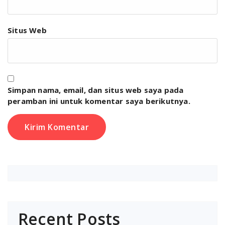
Situs Web
Simpan nama, email, dan situs web saya pada
peramban ini untuk komentar saya berikutnya.
Recent Posts