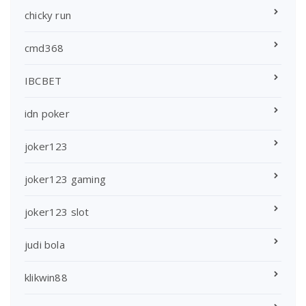
chicky run
cmd368
IBCBET
idn poker
joker123
joker123 gaming
joker123 slot
judi bola
klikwin88