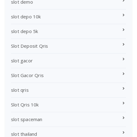
slot demo
slot depo 10k
slot depo 5k
Slot Deposit Qris
slot gacor
Slot Gacor Qris
slot qris
Slot Qris 10k
slot spaceman
slot thailand