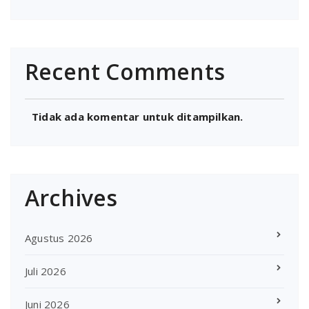
Recent Comments
Tidak ada komentar untuk ditampilkan.
Archives
Agustus 2026
Juli 2026
Juni 2026