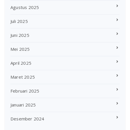
Agustus 2025
Juli 2025
Juni 2025
Mei 2025
April 2025
Maret 2025
Februari 2025
Januari 2025
Desember 2024