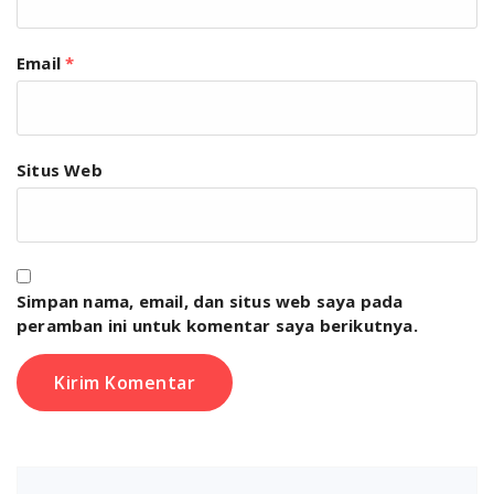
Email
*
Situs Web
Simpan nama, email, dan situs web saya pada
peramban ini untuk komentar saya berikutnya.