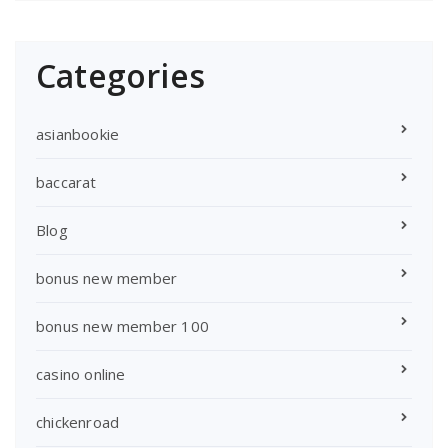
Categories
asianbookie
baccarat
Blog
bonus new member
bonus new member 100
casino online
chickenroad