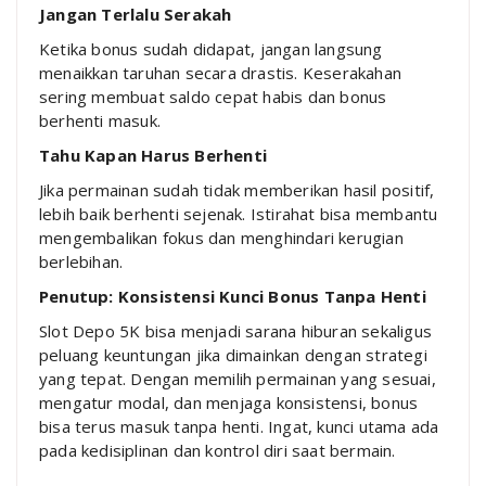
Jangan Terlalu Serakah
Ketika bonus sudah didapat, jangan langsung
menaikkan taruhan secara drastis. Keserakahan
sering membuat saldo cepat habis dan bonus
berhenti masuk.
Tahu Kapan Harus Berhenti
Jika permainan sudah tidak memberikan hasil positif,
lebih baik berhenti sejenak. Istirahat bisa membantu
mengembalikan fokus dan menghindari kerugian
berlebihan.
Penutup: Konsistensi Kunci Bonus Tanpa Henti
Slot Depo 5K bisa menjadi sarana hiburan sekaligus
peluang keuntungan jika dimainkan dengan strategi
yang tepat. Dengan memilih permainan yang sesuai,
mengatur modal, dan menjaga konsistensi, bonus
bisa terus masuk tanpa henti. Ingat, kunci utama ada
pada kedisiplinan dan kontrol diri saat bermain.