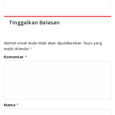
Tinggalkan Balasan
Alamat email Anda tidak akan dipublikasikan.
Ruas yang
wajib ditandai
*
Komentar
*
Nama
*