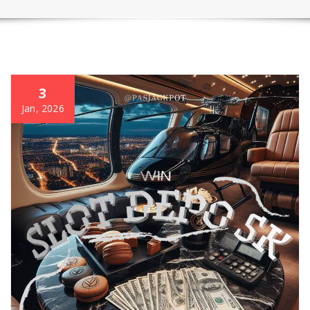
3
Jan, 2026