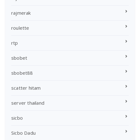
rajmerak
roulette
rtp
sbobet
sbobet88
scatter hitam
server thailand
sicbo
Sicbo Dadu