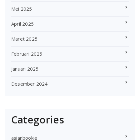
Mei 2025
April 2025
Maret 2025
Februari 2025
Januari 2025
Desember 2024
Categories
asianbookie