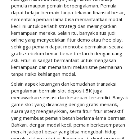
pemula maupun pemain berpengalaman. Pemula
dapat belajar bermain tanpa tekanan finansial besar,
sementara pemain lama bisa memanfaatkan modal
kecil ini untuk berlatih strategi dan meningkatkan
kemampuan mereka. Selain itu, banyak situs judi
online yang menyediakan fitur demo atau free play,
sehingga pemain dapat mencoba permainan secara
gratis sebelum benar-benar bertaruh dengan uang
asli. Fitur ini sangat bermanfaat untuk mengasah
kemampuan dan memahami mekanisme permainan
tanpa risiko kehilangan modal.
Selain aspek keuangan dan kemudahan transaksi,
pengalaman bermain slot deposit 5K juga
menawarkan sensasi dan keseruan tersendiri. Banyak
game slot yang dirancang dengan grafis menarik,
suara yang mengasyikkan, serta fitur-fitur interaktif
yang membuat pemain betah berlama-lama bermain.
Bahkan, dengan modal kecil, pemain berkesempatan
meraih jackpot besar yang bisa mengubah hidup
mereka dalam sekejap. Fenomena jackpot progresif