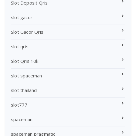
Slot Deposit Qris
slot gacor
Slot Gacor Qris
slot qris
Slot Qris 10k
slot spaceman
slot thailand
slot777
spaceman
spaceman pragmatic