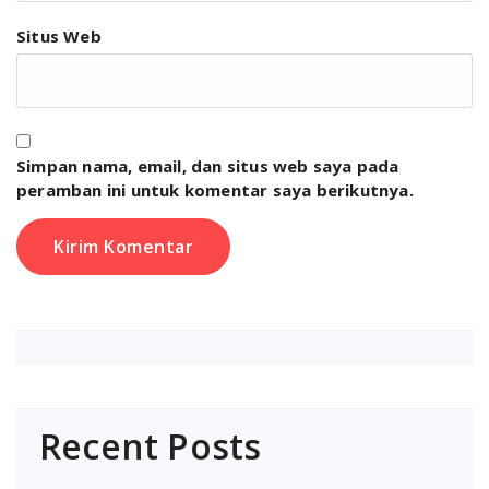
Situs Web
Simpan nama, email, dan situs web saya pada
peramban ini untuk komentar saya berikutnya.
Recent Posts