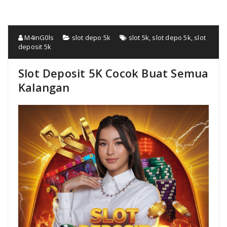
M4inG0ls
slot depo 5k
slot 5k
,
slot depo 5k
,
slot
deposit 5k
Slot Deposit 5K Cocok Buat Semua
Kalangan