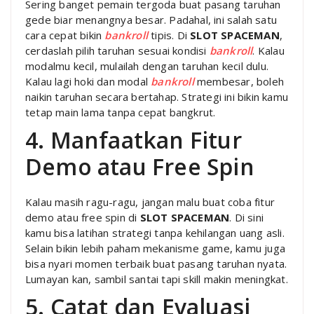
Sering banget pemain tergoda buat pasang taruhan
gede biar menangnya besar. Padahal, ini salah satu
cara cepat bikin
bankroll
tipis. Di
SLOT SPACEMAN
,
cerdaslah pilih taruhan sesuai kondisi
bankroll
. Kalau
modalmu kecil, mulailah dengan taruhan kecil dulu.
Kalau lagi hoki dan modal
bankroll
membesar, boleh
naikin taruhan secara bertahap. Strategi ini bikin kamu
tetap main lama tanpa cepat bangkrut.
4. Manfaatkan Fitur
Demo atau Free Spin
Kalau masih ragu-ragu, jangan malu buat coba fitur
demo atau free spin di
SLOT SPACEMAN
. Di sini
kamu bisa latihan strategi tanpa kehilangan uang asli.
Selain bikin lebih paham mekanisme game, kamu juga
bisa nyari momen terbaik buat pasang taruhan nyata.
Lumayan kan, sambil santai tapi skill makin meningkat.
5. Catat dan Evaluasi