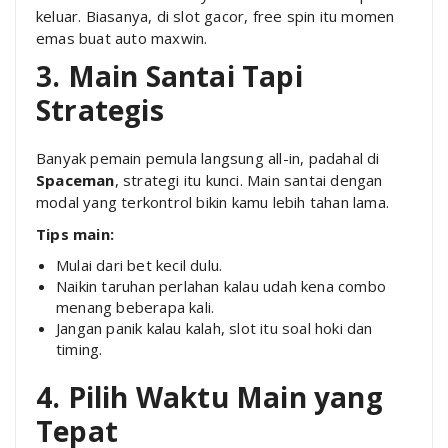
keluar. Biasanya, di slot gacor, free spin itu momen
emas buat auto maxwin.
3. Main Santai Tapi
Strategis
Banyak pemain pemula langsung all-in, padahal di
Spaceman
, strategi itu kunci. Main santai dengan
modal yang terkontrol bikin kamu lebih tahan lama.
Tips main:
Mulai dari bet kecil dulu.
Naikin taruhan perlahan kalau udah kena combo
menang beberapa kali.
Jangan panik kalau kalah, slot itu soal hoki dan
timing.
4. Pilih Waktu Main yang
Tepat