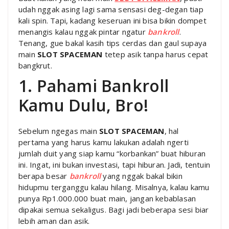
udah nggak asing lagi sama sensasi deg-degan tiap
kali spin. Tapi, kadang keseruan ini bisa bikin dompet
menangis kalau nggak pintar ngatur
bankroll
.
Tenang, gue bakal kasih tips cerdas dan gaul supaya
main
SLOT SPACEMAN
tetep asik tanpa harus cepat
bangkrut.
1. Pahami Bankroll
Kamu Dulu, Bro!
Sebelum ngegas main
SLOT SPACEMAN
, hal
pertama yang harus kamu lakukan adalah ngerti
jumlah duit yang siap kamu “korbankan” buat hiburan
ini. Ingat, ini bukan investasi, tapi hiburan. Jadi, tentuin
berapa besar
bankroll
yang nggak bakal bikin
hidupmu terganggu kalau hilang. Misalnya, kalau kamu
punya Rp1.000.000 buat main, jangan kebablasan
dipakai semua sekaligus. Bagi jadi beberapa sesi biar
lebih aman dan asik.