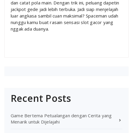
dan catat pola main. Dengan trik ini, peluang dapetin
jackpot gede jadi lebih terbuka. Jadi siap menjelajah
luar angkasa sambil cuan maksimal? Spaceman udah
nunggu kamu buat rasain sensasi slot gacor yang
nggak ada duanya.
Recent Posts
Game Bertema Petualangan dengan Cerita yang
Menarik untuk Dijelajahi