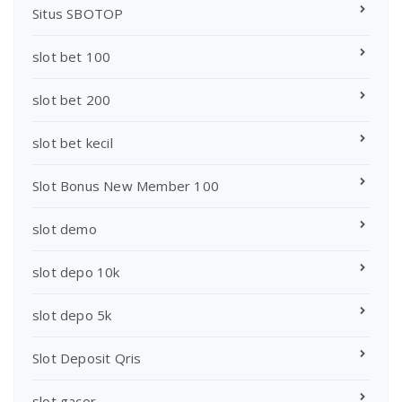
Situs SBOTOP
slot bet 100
slot bet 200
slot bet kecil
Slot Bonus New Member 100
slot demo
slot depo 10k
slot depo 5k
Slot Deposit Qris
slot gacor