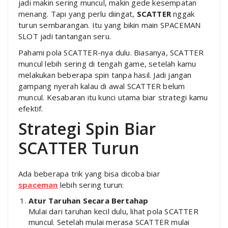
jadi makin sering muncul, makin gede kesempatan
menang. Tapi yang perlu diingat,
SCATTER
nggak
turun sembarangan. Itu yang bikin main SPACEMAN
SLOT jadi tantangan seru.
Pahami pola SCATTER-nya dulu. Biasanya, SCATTER
muncul lebih sering di tengah game, setelah kamu
melakukan beberapa spin tanpa hasil. Jadi jangan
gampang nyerah kalau di awal SCATTER belum
muncul. Kesabaran itu kunci utama biar strategi kamu
efektif.
Strategi Spin Biar
SCATTER Turun
Ada beberapa trik yang bisa dicoba biar
spaceman
lebih sering turun:
Atur Taruhan Secara Bertahap
Mulai dari taruhan kecil dulu, lihat pola SCATTER
muncul. Setelah mulai merasa SCATTER mulai