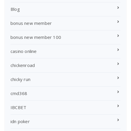
Blog
bonus new member
bonus new member 100
casino online
chickenroad
chicky run
cmd368
IBCBET
idn poker