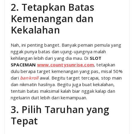
2. Tetapkan Batas
Kemenangan dan
Kekalahan
Nah, ini penting banget. Banyak pemain pemula yang
nggak punya batas dan ujung-ujungnya malah
kehilangan lebih dari yang dia mau. Di
SLOT
SPACEMAN
www.countysunrise.com
, tetapkan
dulu berapa target kemenangan yang pas, misal 50%
dari
bankroll
awal. Begitu target tercapai, stop main
dan nikmatin hasilnya. Begitu juga buat kekalahan,
tentuin batas maksimal kalah biar nggak kalap dan
ngeluarin duit lebih dari kemampuan.
3. Pilih Taruhan yang
Tepat